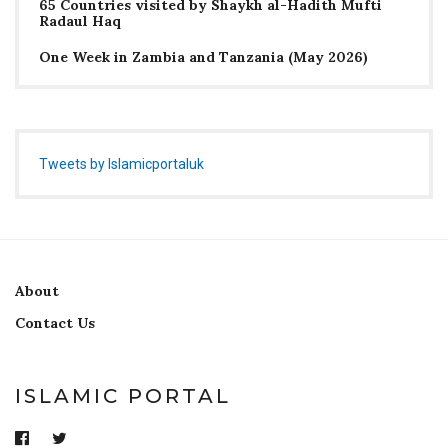
65 Countries visited by Shaykh al-Hadith Mufti
Radaul Haq
One Week in Zambia and Tanzania (May 2026)
Tweets by Islamicportaluk
About
Contact Us
ISLAMIC PORTAL