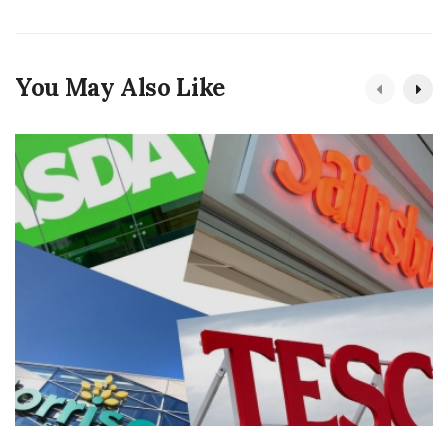
You May Also Like