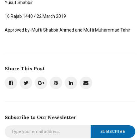
Yusuf Shabbir
16 Rajab 1440 / 22 March 2019
Approved by: Mufti Shabbir Ahmed and Mufti Muhammad Tahir
Share This Post
Subscribe to Our Newsletter
SUBSCRIBE