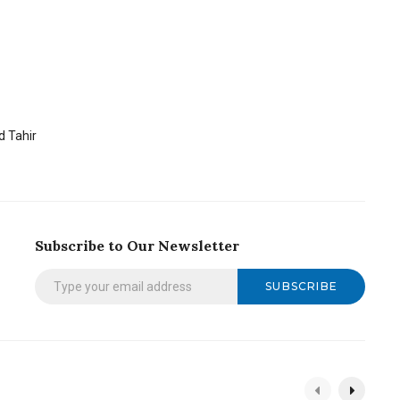
 Tahir
Subscribe to Our Newsletter
SUBSCRIBE