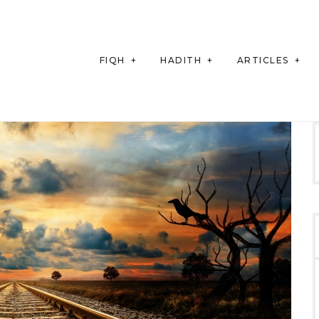
FIQH
HADITH
ARTICLES