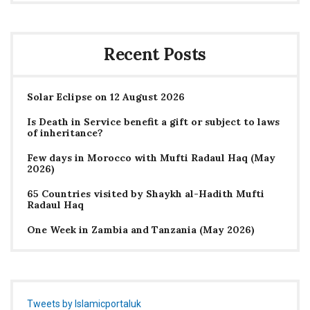
Recent Posts
Solar Eclipse on 12 August 2026
Is Death in Service benefit a gift or subject to laws
of inheritance?
Few days in Morocco with Mufti Radaul Haq (May
2026)
65 Countries visited by Shaykh al-Hadith Mufti
Radaul Haq
One Week in Zambia and Tanzania (May 2026)
Tweets by Islamicportaluk