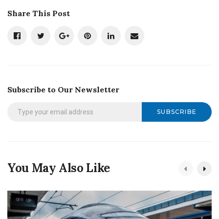
Share This Post
Subscribe to Our Newsletter
SUBSCRIBE
You May Also Like