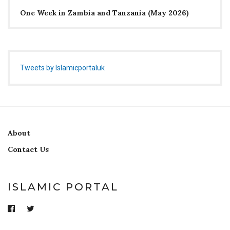
One Week in Zambia and Tanzania (May 2026)
Tweets by Islamicportaluk
About
Contact Us
ISLAMIC PORTAL