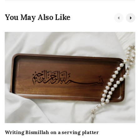
You May Also Like
Writing Bismillah on a serving platter