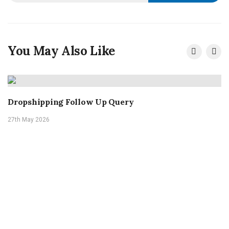
You May Also Like
Dropshipping Follow Up Query
27th May 2026