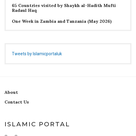
65 Countries visited by Shaykh al-Hadith Mufti
Radaul Haq
One Week in Zambia and Tanzania (May 2026)
Tweets by Islamicportaluk
About
Contact Us
ISLAMIC PORTAL