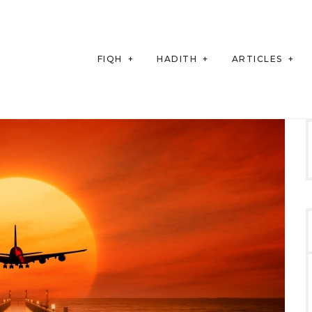
FIQH
HADITH
ARTICLES