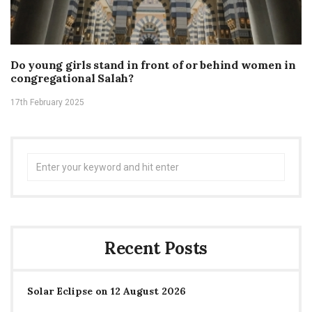
Do young girls stand in front of or behind women in
congregational Salah?
17th February 2025
Search
for:
Recent Posts
Solar Eclipse on 12 August 2026