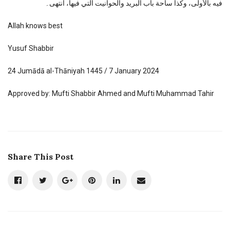
فيه بالأولى، وكذا ساحة باب البريد والحوانيت التي فيها، انتهى۔
Allah knows best
Yusuf Shabbir
24 Jumādā al-Thāniyah 1445 / 7 January 2024
Approved by: Mufti Shabbir Ahmed and Mufti Muhammad Tahir
Share This Post