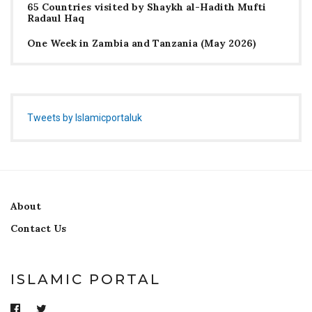
65 Countries visited by Shaykh al-Hadith Mufti
Radaul Haq
One Week in Zambia and Tanzania (May 2026)
Tweets by Islamicportaluk
About
Contact Us
ISLAMIC PORTAL