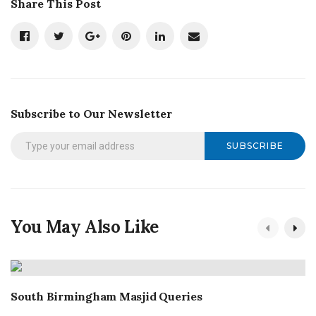
Share This Post
Subscribe to Our Newsletter
SUBSCRIBE
You May Also Like
South Birmingham Masjid Queries