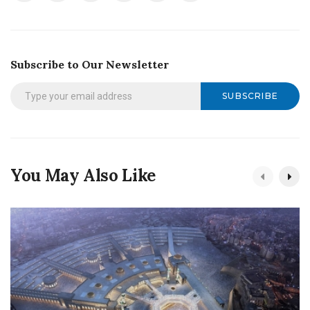
Subscribe to Our Newsletter
SUBSCRIBE
You May Also Like