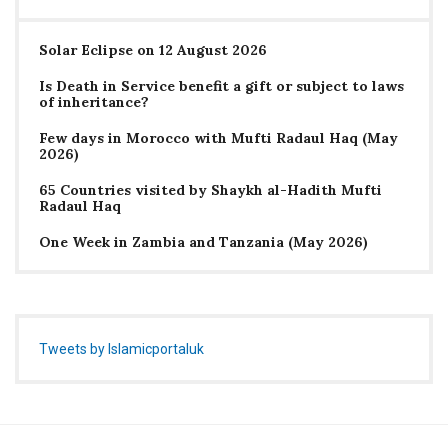
Solar Eclipse on 12 August 2026
Is Death in Service benefit a gift or subject to laws
of inheritance?
Few days in Morocco with Mufti Radaul Haq (May
2026)
65 Countries visited by Shaykh al-Hadith Mufti
Radaul Haq
One Week in Zambia and Tanzania (May 2026)
Tweets by Islamicportaluk