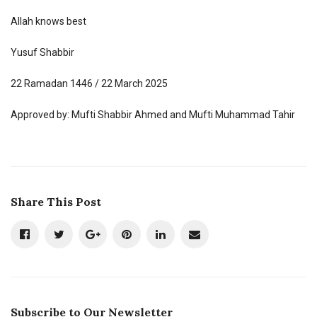
Allah knows best
Yusuf Shabbir
22 Ramadan 1446 / 22 March 2025
Approved by: Mufti Shabbir Ahmed and Mufti Muhammad Tahir
Share This Post
Subscribe to Our Newsletter