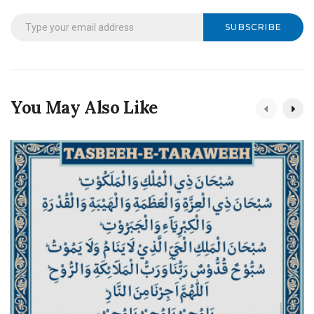
SUBSCRIBE
You May Also Like