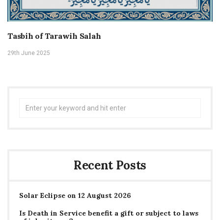
Tasbih of Tarawih Salah
29th June 2025
Search
for:
Recent Posts
Solar Eclipse on 12 August 2026
Is Death in Service benefit a gift or subject to laws