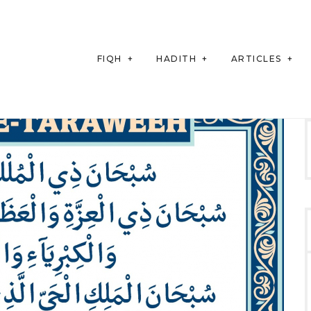
FIQH
HADITH
ARTICLES