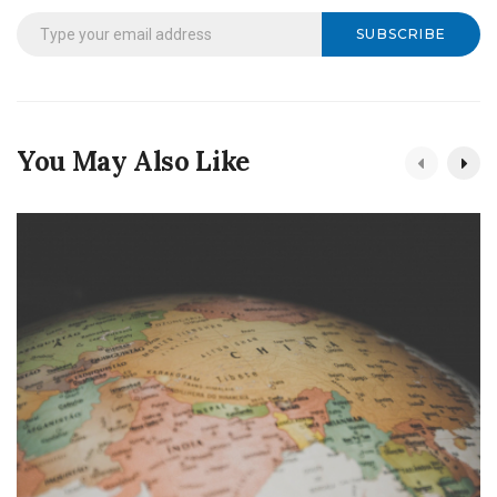
SUBSCRIBE
You May Also Like