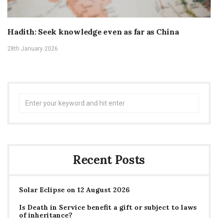
Hadith: Seek knowledge even as far as China
28th January 2026
Search
for:
Recent Posts
Solar Eclipse on 12 August 2026
Is Death in Service benefit a gift or subject to laws
of inheritance?