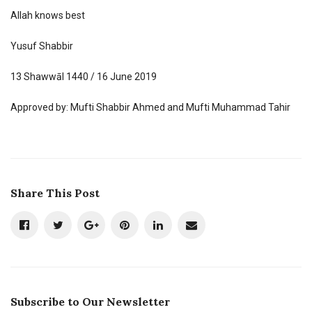
Allah knows best
Yusuf Shabbir
13 Shawwāl 1440 / 16 June 2019
Approved by: Mufti Shabbir Ahmed and Mufti Muhammad Tahir
Share This Post
Subscribe to Our Newsletter