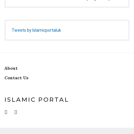
Tweets by Islamicportaluk
About
Contact Us
ISLAMIC PORTAL