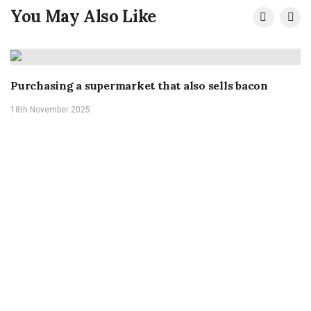
You May Also Like
Purchasing a supermarket that also sells bacon
18th November 2025