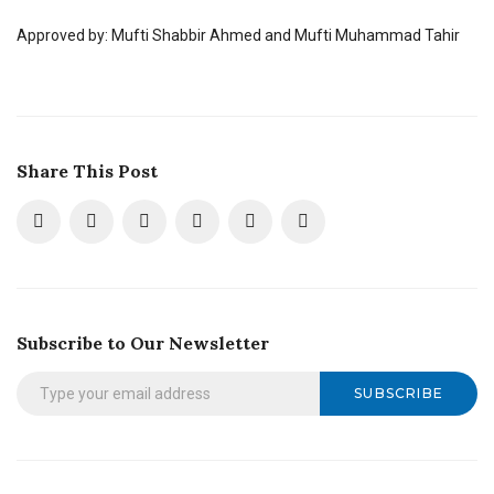
Approved by: Mufti Shabbir Ahmed and Mufti Muhammad Tahir
Share This Post
Subscribe to Our Newsletter
SUBSCRIBE