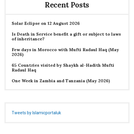
Recent Posts
Solar Eclipse on 12 August 2026
Is Death in Service benefit a gift or subject to laws
of inheritance?
Few days in Morocco with Mufti Radaul Haq (May
2026)
65 Countries visited by Shaykh al-Hadith Mufti
Radaul Haq
One Week in Zambia and Tanzania (May 2026)
Tweets by Islamicportaluk