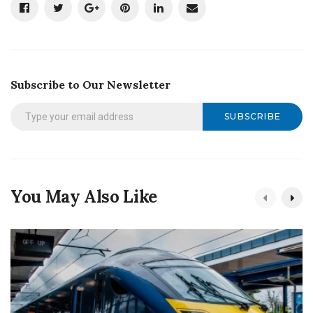
Subscribe to Our Newsletter
SUBSCRIBE
You May Also Like