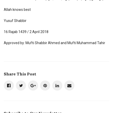
Allah knows best
Yusuf Shabbir
16 Rajab 1439 / 2 April 2018
Approved by: Mufti Shabbir Ahmed and Mufti Muhammad Tahir
Share This Post