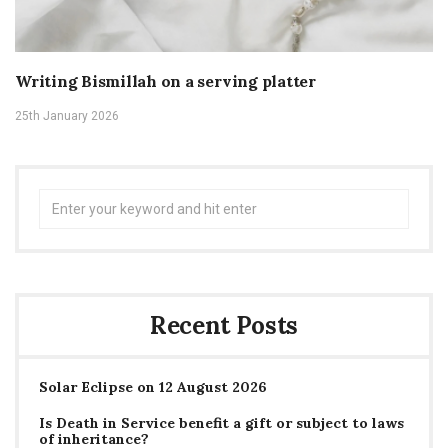
Writing Bismillah on a serving platter
25th January 2026
Search
for:
Recent Posts
Solar Eclipse on 12 August 2026
Is Death in Service benefit a gift or subject to laws
of inheritance?