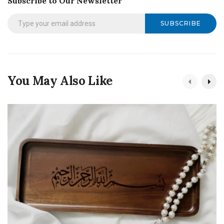
Subscribe to Our Newsletter
SUBSCRIBE
You May Also Like