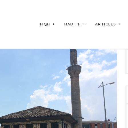
FIQH
HADITH
ARTICLES