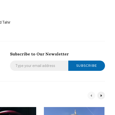
 Tahir
Subscribe to Our Newsletter
SUBSCRIBE