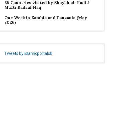
65 Countries visited by Shaykh al-Hadith
Mufti Radaul Haq
One Week in Zambia and Tanzania (May
2026)
Tweets by Islamicportaluk