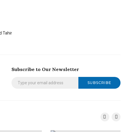
 Tahir
Subscribe to Our Newsletter
SUBSCRIBE