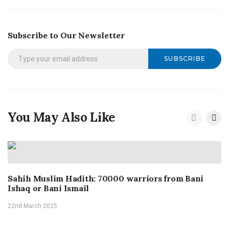
Subscribe to Our Newsletter
SUBSCRIBE
You May Also Like
Sahih Muslim Hadith: 70000 warriors from Bani
Ishaq or Bani Ismail
22nd March 2025