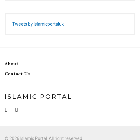
Tweets by Islamicportaluk
About
Contact Us
ISLAMIC PORTAL
© 2026 Islamic Portal. All right reserved.