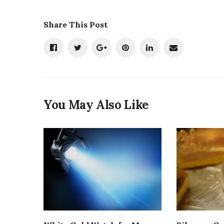
Share This Post
You May Also Like