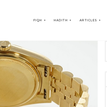
FIQH
HADITH
ARTICLES