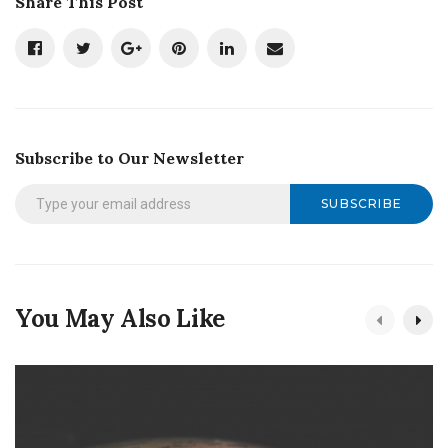
Share This Post
Subscribe to Our Newsletter
SUBSCRIBE
You May Also Like