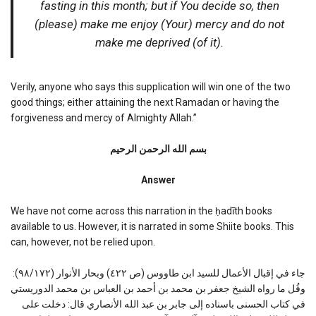
fasting in this month; but if You decide so, then
(please) make me enjoy (Your) mercy and do not
make me deprived (of it).
Verily, anyone who says this supplication will win one of the two
good things; either attaining the next Ramadan or having the
forgiveness and mercy of Almighty Allah.”
بسم الله الرحمن الرحیم
Answer
We have not come across this narration in the ḥadīth books
available to us. However, it is narrated in some Shiite books. This
can, however, not be relied upon.
جاء في إقبال الأعمال للسيد ابن طاووس (ص ٤٢٢) وبحار الأنوار (٩٨/١٧٢):
وقُل ما رواه الشيخ جعفر بن محمد بن أحمد بن العباس بن محمد الدوريستي
في كتاب الحسنى باسناده إلى جابر بن عبد الله الأنصاري قال: دخلت على