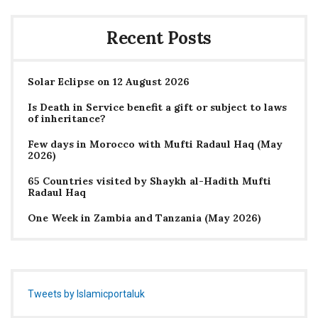
Recent Posts
Solar Eclipse on 12 August 2026
Is Death in Service benefit a gift or subject to laws
of inheritance?
Few days in Morocco with Mufti Radaul Haq (May
2026)
65 Countries visited by Shaykh al-Hadith Mufti
Radaul Haq
One Week in Zambia and Tanzania (May 2026)
Tweets by Islamicportaluk