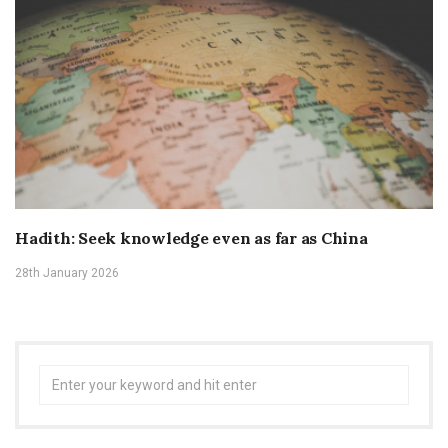
Hadith: Seek knowledge even as far as China
28th January 2026
Search
for: