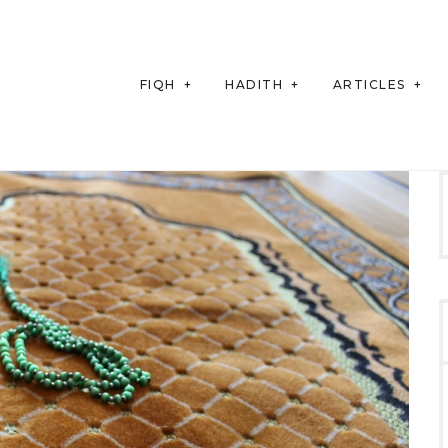
FIQH
HADITH
ARTICLES