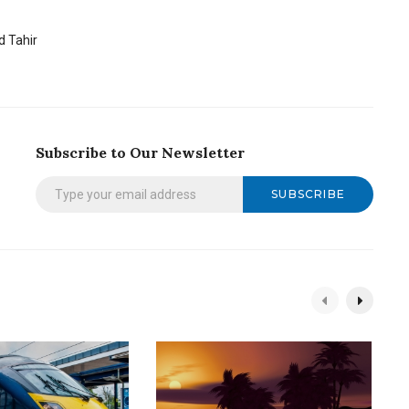
 Tahir
Subscribe to Our Newsletter
SUBSCRIBE