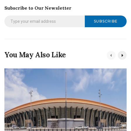
Subscribe to Our Newsletter
SUBSCRIBE
You May Also Like