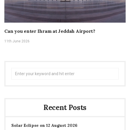
Can you enter Ihram at Jeddah Airport?
11th June 2026
Search
for:
Recent Posts
Solar Eclipse on 12 August 2026