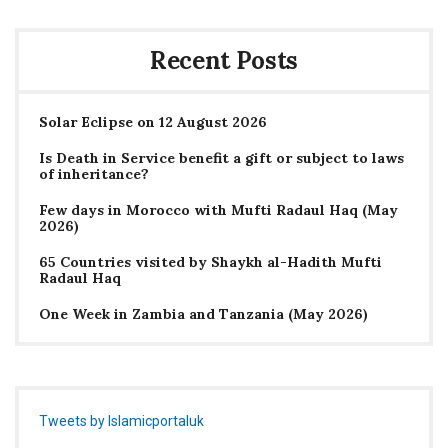
Recent Posts
Solar Eclipse on 12 August 2026
Is Death in Service benefit a gift or subject to laws
of inheritance?
Few days in Morocco with Mufti Radaul Haq (May
2026)
65 Countries visited by Shaykh al-Hadith Mufti
Radaul Haq
One Week in Zambia and Tanzania (May 2026)
Tweets by Islamicportaluk