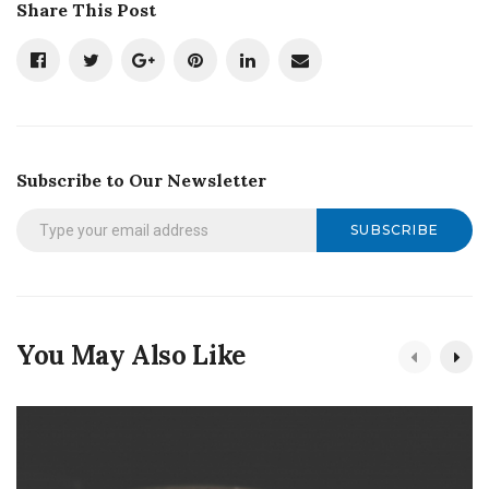
Share This Post
Subscribe to Our Newsletter
SUBSCRIBE
You May Also Like