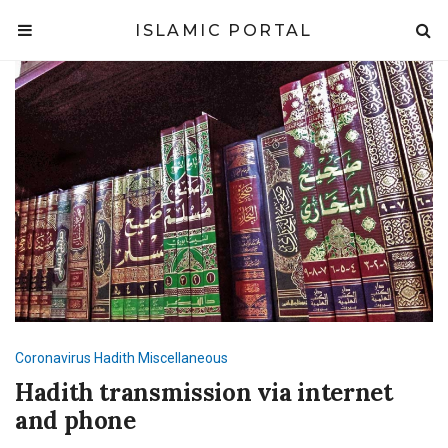
ISLAMIC PORTAL
Coronavirus
Hadith
Miscellaneous
Hadith transmission via internet
and phone