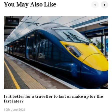
You May Also Like
Is it better for a traveller to fast or make up for the
fast later?
10th June 2026