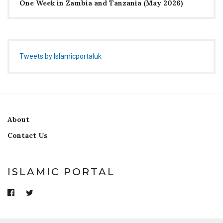
One Week in Zambia and Tanzania (May 2026)
Tweets by Islamicportaluk
About
Contact Us
ISLAMIC PORTAL