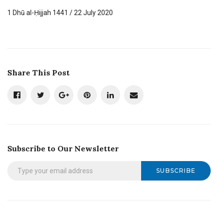
1 Dhū al-Ḥijjah 1441 / 22 July 2020
Share This Post
Subscribe to Our Newsletter
SUBSCRIBE