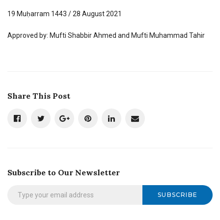
19 Muḥarram 1443 / 28 August 2021
Approved by: Mufti Shabbir Ahmed and Mufti Muhammad Tahir
Share This Post
Subscribe to Our Newsletter
SUBSCRIBE