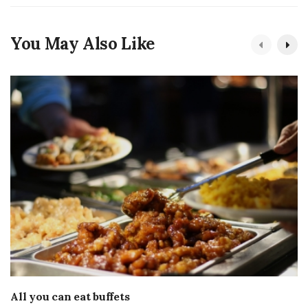
You May Also Like
All you can eat buffets