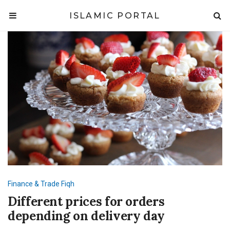
ISLAMIC PORTAL
Finance & Trade
Fiqh
Different prices for orders
depending on delivery day