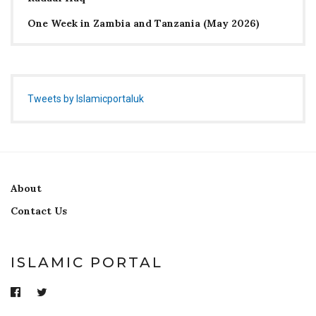
One Week in Zambia and Tanzania (May 2026)
Tweets by Islamicportaluk
About
Contact Us
ISLAMIC PORTAL