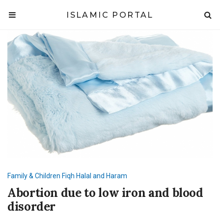
ISLAMIC PORTAL
Family & Children
Fiqh
Halal and Haram
Abortion due to low iron and blood
disorder