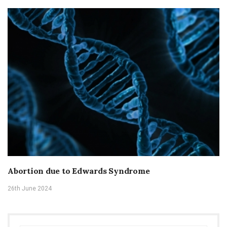
Abortion due to Edwards Syndrome
26th June 2024