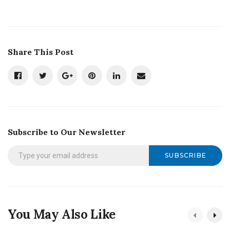
Share This Post
Subscribe to Our Newsletter
SUBSCRIBE
You May Also Like