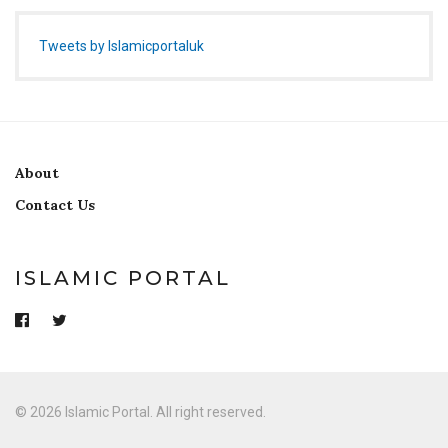
Tweets by Islamicportaluk
About
Contact Us
ISLAMIC PORTAL
© 2026 Islamic Portal. All right reserved.