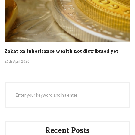
Zakat on inheritance wealth not distributed yet
26th April 2026
Search
for:
Recent Posts