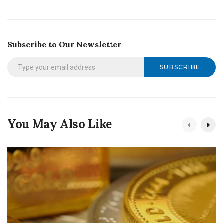
Subscribe to Our Newsletter
SUBSCRIBE
You May Also Like