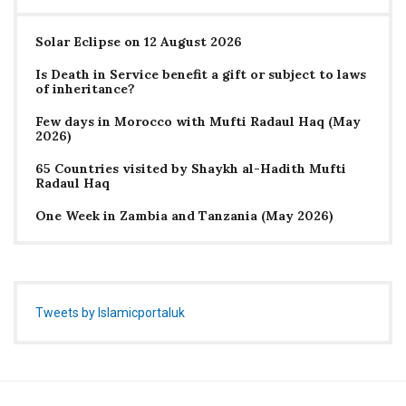
Solar Eclipse on 12 August 2026
Is Death in Service benefit a gift or subject to laws
of inheritance?
Few days in Morocco with Mufti Radaul Haq (May
2026)
65 Countries visited by Shaykh al-Hadith Mufti
Radaul Haq
One Week in Zambia and Tanzania (May 2026)
Tweets by Islamicportaluk