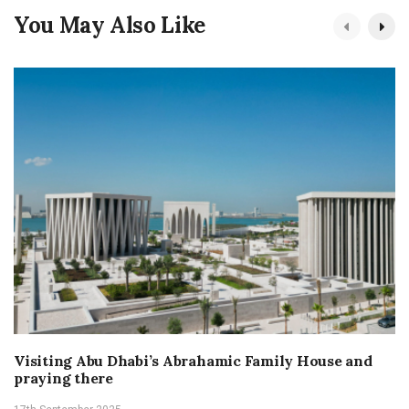
You May Also Like
Visiting Abu Dhabi’s Abrahamic Family House and
praying there