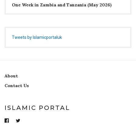
One Week in Zambia and Tanzania (May 2026)
Tweets by Islamicportaluk
About
Contact Us
ISLAMIC PORTAL