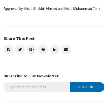
Approved by: Mufti Shabbir Ahmed and Mufti Muhammad Tahir
Share This Post
Subscribe to Our Newsletter
SUBSCRIBE