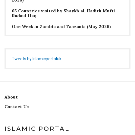
2026)
65 Countries visited by Shaykh al-Hadith Mufti
Radaul Haq
One Week in Zambia and Tanzania (May 2026)
Tweets by Islamicportaluk
About
Contact Us
ISLAMIC PORTAL