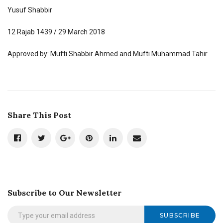
Yusuf Shabbir
12 Rajab 1439 / 29 March 2018
Approved by: Mufti Shabbir Ahmed and Mufti Muhammad Tahir
Share This Post
Subscribe to Our Newsletter
SUBSCRIBE