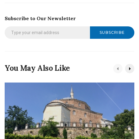
Subscribe to Our Newsletter
SUBSCRIBE
You May Also Like