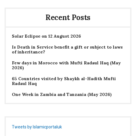
Recent Posts
Solar Eclipse on 12 August 2026
Is Death in Service benefit a gift or subject to laws
of inheritance?
Few days in Morocco with Mufti Radaul Haq (May
2026)
65 Countries visited by Shaykh al-Hadith Mufti
Radaul Haq
One Week in Zambia and Tanzania (May 2026)
Tweets by Islamicportaluk