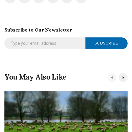
Subscribe to Our Newsletter
SUBSCRIBE
You May Also Like