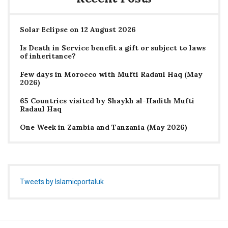
Solar Eclipse on 12 August 2026
Is Death in Service benefit a gift or subject to laws
of inheritance?
Few days in Morocco with Mufti Radaul Haq (May
2026)
65 Countries visited by Shaykh al-Hadith Mufti
Radaul Haq
One Week in Zambia and Tanzania (May 2026)
Tweets by Islamicportaluk