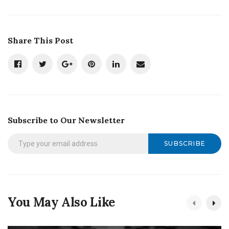
Share This Post
Subscribe to Our Newsletter
SUBSCRIBE
You May Also Like