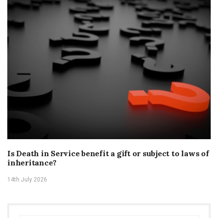
Is Death in Service benefit a gift or subject to laws of
inheritance?
14th July 2026