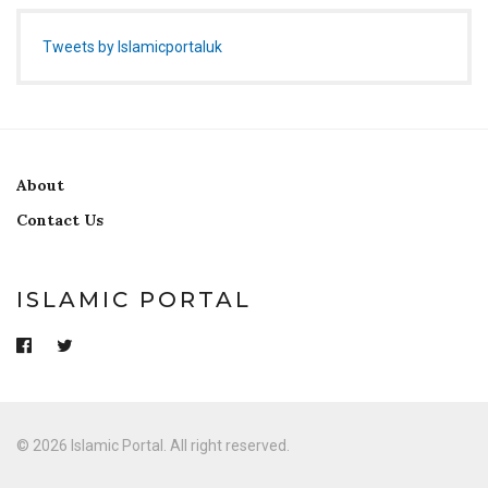
Tweets by Islamicportaluk
About
Contact Us
ISLAMIC PORTAL
© 2026 Islamic Portal. All right reserved.