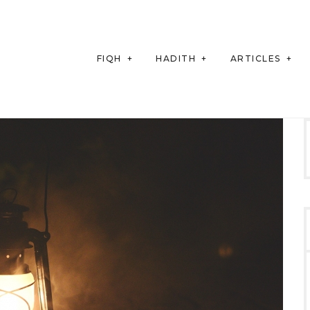
FIQH
HADITH
ARTICLES