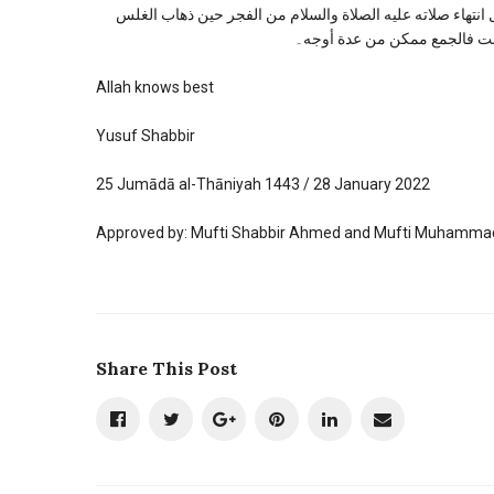
انتهاء صلاته عليه الصلاة والسلام من الفجر حين ذهاب الغلس
و ثبت فالجمع ممكن من عدة أوجه۔
Allah knows best
Yusuf Shabbir
25 Jumādā al-Thāniyah 1443 / 28 January 2022
Approved by: Mufti Shabbir Ahmed and Mufti Muhammad
Share This Post