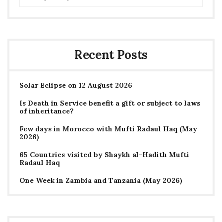
for:
Recent Posts
Solar Eclipse on 12 August 2026
Is Death in Service benefit a gift or subject to laws
of inheritance?
Few days in Morocco with Mufti Radaul Haq (May
2026)
65 Countries visited by Shaykh al-Hadith Mufti
Radaul Haq
One Week in Zambia and Tanzania (May 2026)