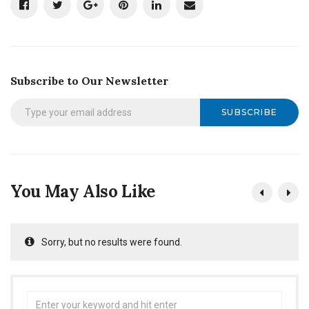
Subscribe to Our Newsletter
SUBSCRIBE
You May Also Like
Sorry, but no results were found.
Search