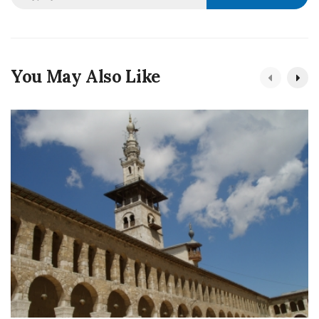
You May Also Like