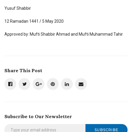
Yusuf Shabbir
12 Ramadan 1441 / 5 May 2020
Approved by: Mufti Shabbir Ahmad and Mufti Muhammad Tahir
Share This Post
Subscribe to Our Newsletter
SUBSCRIBE