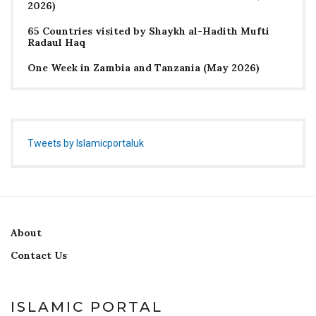
2026)
65 Countries visited by Shaykh al-Hadith Mufti
Radaul Haq
One Week in Zambia and Tanzania (May 2026)
Tweets by Islamicportaluk
About
Contact Us
ISLAMIC PORTAL