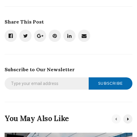
Share This Post
Subscribe to Our Newsletter
SUBSCRIBE
You May Also Like