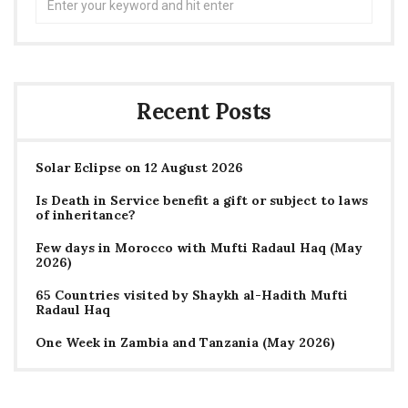
for:
Recent Posts
Solar Eclipse on 12 August 2026
Is Death in Service benefit a gift or subject to laws
of inheritance?
Few days in Morocco with Mufti Radaul Haq (May
2026)
65 Countries visited by Shaykh al-Hadith Mufti
Radaul Haq
One Week in Zambia and Tanzania (May 2026)