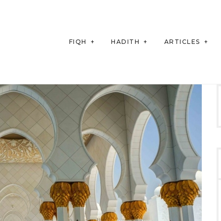
FIQH
HADITH
ARTICLES