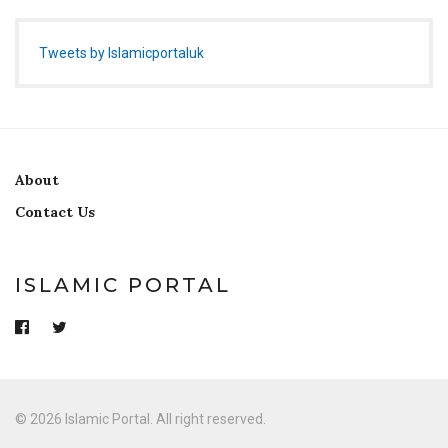
Tweets by Islamicportaluk
About
Contact Us
ISLAMIC PORTAL
© 2026 Islamic Portal. All right reserved.