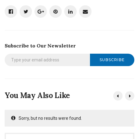
Subscribe to Our Newsletter
SUBSCRIBE
You May Also Like
Sorry, but no results were found.