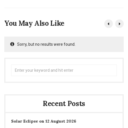
You May Also Like
Sorry, but no results were found.
Search
for:
Recent Posts
Solar Eclipse on 12 August 2026