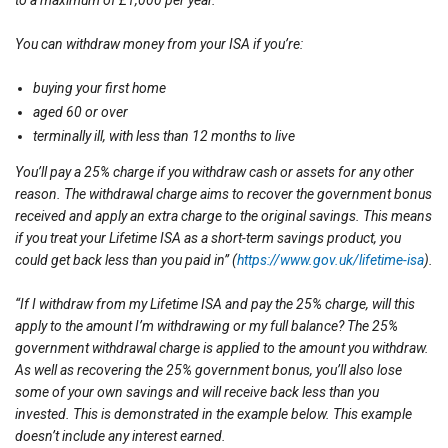
You can withdraw money from your ISA if you’re:
buying your first home
aged 60 or over
terminally ill, with less than 12 months to live
You’ll pay a 25% charge if you withdraw cash or assets for any other
reason. The withdrawal charge aims to recover the government bonus
received and apply an extra charge to the original savings. This means
if you treat your Lifetime ISA as a short-term savings product, you
could get back less than you paid in” (
https://www.gov.uk/lifetime-isa
).
“If I withdraw from my Lifetime ISA and pay the 25% charge, will this
apply to the amount I’m withdrawing or my full balance? The 25%
government withdrawal charge is applied to the amount you withdraw.
As well as recovering the 25% government bonus, you’ll also lose
some of your own savings and will receive back less than you
invested. This is demonstrated in the example below. This example
doesn’t include any interest earned.