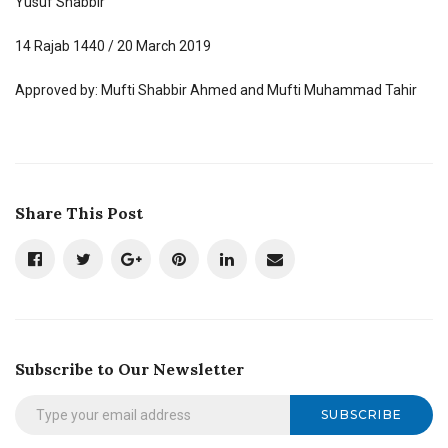
Yusuf Shabbir
14 Rajab 1440 / 20 March 2019
Approved by: Mufti Shabbir Ahmed and Mufti Muhammad Tahir
Share This Post
Subscribe to Our Newsletter
SUBSCRIBE