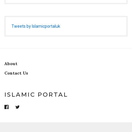
Tweets by Islamicportaluk
About
Contact Us
ISLAMIC PORTAL