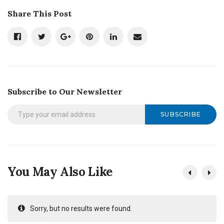
Share This Post
Subscribe to Our Newsletter
SUBSCRIBE
You May Also Like
Sorry, but no results were found.