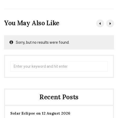
You May Also Like
Sorry, but no results were found.
Search
for:
Recent Posts
Solar Eclipse on 12 August 2026