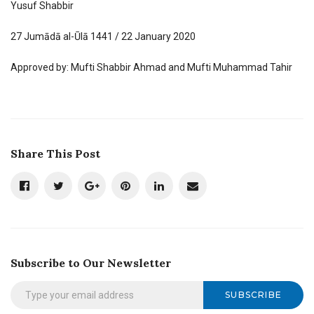
Yusuf Shabbir
27 Jumādā al-Ūlā 1441 / 22 January 2020
Approved by: Mufti Shabbir Ahmad and Mufti Muhammad Tahir
Share This Post
Subscribe to Our Newsletter
SUBSCRIBE